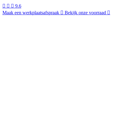
9.6
Maak een werkplaatsafspraak
Bekijk onze voorraad