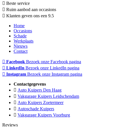
Beste service
Ruim aanbod aan occasions
Klanten geven ons een 9.5
Home
Occasions
Schade
Werkplaats
Nieuws
Contact
Facebook
Bezoek onze Facebook pagina
LinkedIn
Bezoek onze LinkedIn pagina
Instagram
Bezoek onze Instagram pagina
Contactgegevens
Auto Kuipers Den Haag
Vakgarage Kuipers Leidschendam
Auto Kuipers Zoetermeer
Autoschade Kuipers
Vakgarage Kuipers Voorburg
Reviews