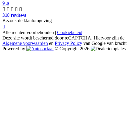
9
,6
318 reviews
Bezoek de klantomgeving
Alle rechten voorbehouden |
Cookiebeleid
|
Deze site wordt beschermd door reCAPTCHA. Hiervoor zijn de
Algemene voorwaarden
en
Privacy Policy
van Google van kracht
Powered by
© Copyright 2026