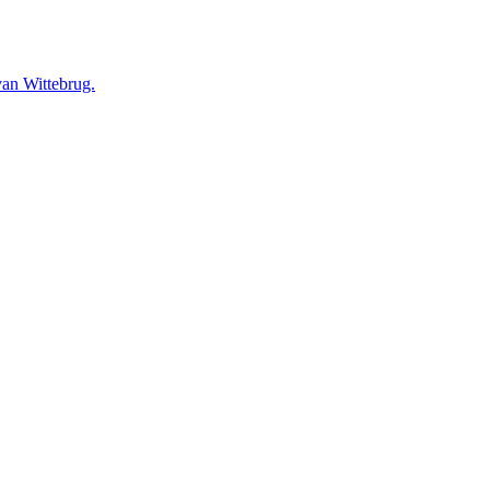
an Wittebrug.