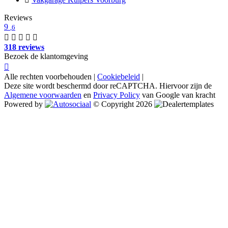
Reviews
9
,6
318 reviews
Bezoek de klantomgeving
Alle rechten voorbehouden |
Cookiebeleid
|
Deze site wordt beschermd door reCAPTCHA. Hiervoor zijn de
Algemene voorwaarden
en
Privacy Policy
van Google van kracht
Powered by
© Copyright 2026