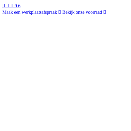
9.6
Maak een werkplaatsafspraak
Bekijk onze voorraad