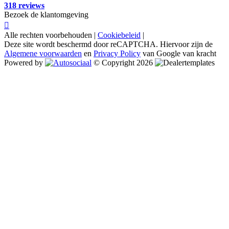
318 reviews
Bezoek de klantomgeving
Alle rechten voorbehouden |
Cookiebeleid
|
Deze site wordt beschermd door reCAPTCHA. Hiervoor zijn de
Algemene voorwaarden
en
Privacy Policy
van Google van kracht
Powered by
© Copyright 2026