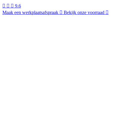
9.6
Maak een werkplaatsafspraak
Bekijk onze voorraad