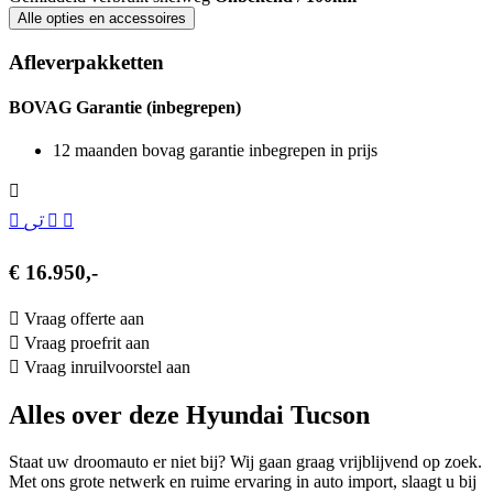
Alle opties en accessoires
Afleverpakketten
BOVAG Garantie (inbegrepen)
12 maanden bovag garantie inbegrepen in prijs
€ 16.950,-
Vraag offerte aan
Vraag proefrit aan
Vraag inruilvoorstel aan
Alles over deze Hyundai Tucson
Staat uw droomauto er niet bij? Wij gaan graag vrijblijvend op zoek.
Met ons grote netwerk en ruime ervaring in auto import, slaagt u bij