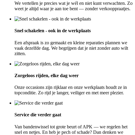
We vertellen je precies wat je wél en niet kunt verwachten. Zo
weet je altijd waar je aan toe bent — zonder verkooppraatjes.
Snel schakelen - ook in de werkplaats
Een afspraak is zo gemaakt en kleine reparaties plannen we
vaak dezelfde dag. We begrijpen dat je niet zonder auto wilt
zitten.
Zorgeloos rijden, elke dag weer
Onze occasions zijn rijklaar en onze werkplaats houdt ze in
topconditie. Zo rijd je langer, veiliger en met meer plezier.
Service die verder gaat
Van bandenwissel tot grote beurt of APK — we regelen het
snel en netjes. En heb je pech of schade? Dan denken we