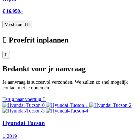
€ 16.950,-
Versturen
Proefrit inplannen
Bedankt voor je aanvraag
Je aanvraag is succesvol verzonden. We zullen zo snel mogelijk
contact met je opnemen.
Terug naar voertuig
Hyundai Tucson
2019