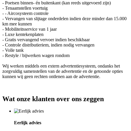
- Poetsen binnen- én buitenkant (kan reeds uitgevoerd zijn)
- Tenaamstellen voertuig
- - Aircosysteem controle
- Vervangen van slijtage onderdelen indien deze minder dan 15.000
km mee kunnen
- Mobiliteitsservice van 1 jaar
- Luxe kentekenplaten
- Gratis vervangend vervoer indien beschikbaar
- Controle distributieriem, indien nodig vervangen
- Volle tank
- Restyle / bijwerken wagen rondom
Wij werken middels een extern advertentiesysteem, ondanks het
zorgvuldig samenstellen van de advertentie en de getoonde opties
kunnen wij geen rechten ontlenen aan de advertentie.
Wat onze klanten over ons zeggen
Eerlijk advies