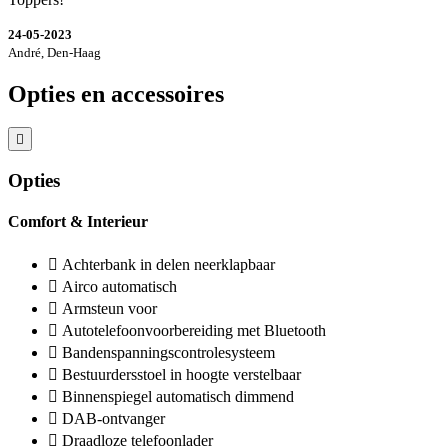
24-05-2023
André, Den-Haag
Opties en accessoires
Opties
Comfort & Interieur
Achterbank in delen neerklapbaar
Airco automatisch
Armsteun voor
Autotelefoonvoorbereiding met Bluetooth
Bandenspanningscontrolesysteem
Bestuurdersstoel in hoogte verstelbaar
Binnenspiegel automatisch dimmend
DAB-ontvanger
Draadloze telefoonlader