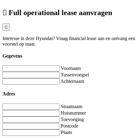
Full operational lease aanvragen
Interesse in deze Hyundai? Vraag financial lease aan en ontvang een
voorstel op maat.
Gegevens
Voornaam
Tussenvoegsel
Achternaam
Adres
Straatnaam
Huisnummer
Toevoeging
Postcode
Plaats