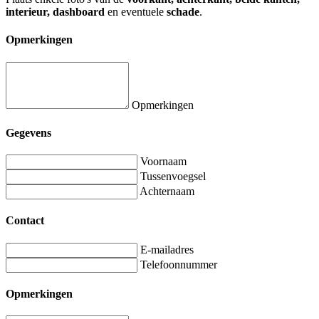
interieur, dashboard
en eventuele
schade
.
Opmerkingen
Opmerkingen
Gegevens
Voornaam
Tussenvoegsel
Achternaam
Contact
E-mailadres
Telefoonnummer
Opmerkingen