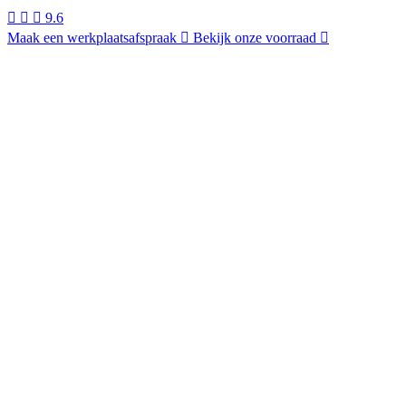
9.6
Maak een werkplaatsafspraak
Bekijk onze voorraad