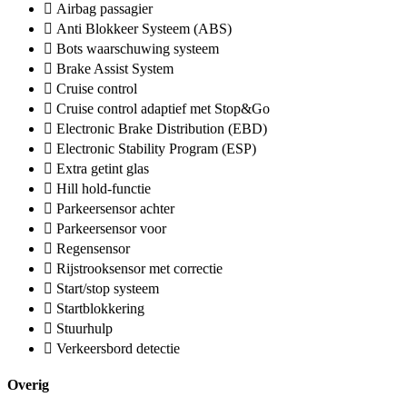
Airbag passagier
Anti Blokkeer Systeem (ABS)
Bots waarschuwing systeem
Brake Assist System
Cruise control
Cruise control adaptief met Stop&Go
Electronic Brake Distribution (EBD)
Electronic Stability Program (ESP)
Extra getint glas
Hill hold-functie
Parkeersensor achter
Parkeersensor voor
Regensensor
Rijstrooksensor met correctie
Start/stop systeem
Startblokkering
Stuurhulp
Verkeersbord detectie
Overig