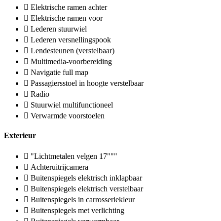
Elektrische ramen achter
Elektrische ramen voor
Lederen stuurwiel
Lederen versnellingspook
Lendesteunen (verstelbaar)
Multimedia-voorbereiding
Navigatie full map
Passagiersstoel in hoogte verstelbaar
Radio
Stuurwiel multifunctioneel
Verwarmde voorstoelen
Exterieur
"Lichtmetalen velgen 17"""
Achteruitrijcamera
Buitenspiegels elektrisch inklapbaar
Buitenspiegels elektrisch verstelbaar
Buitenspiegels in carrosseriekleur
Buitenspiegels met verlichting