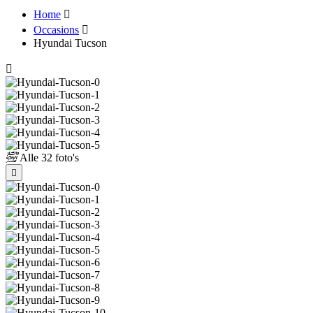
Home
Occasions
Hyundai Tucson
Alle
32 foto's