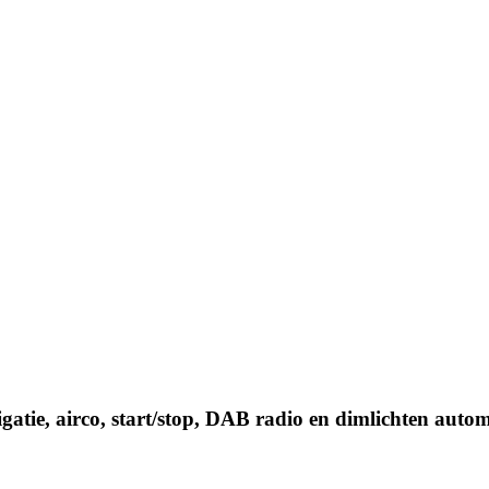
gatie, airco, start/stop, DAB radio en dimlichten auto