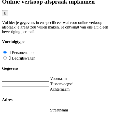
Online verkoop afspraak inplannen
Vul hier je gegevens in en specificeer wat voor online verkoop
afspraak je graag zou willen maken. Je ontvangt van ons altijd een
bevestiging per mail.
Voertuigtype
Personenauto
Bedrijfswagen
Gegevens
Voornaam
Tussenvoegsel
Achternaam
Adres
Straatnaam