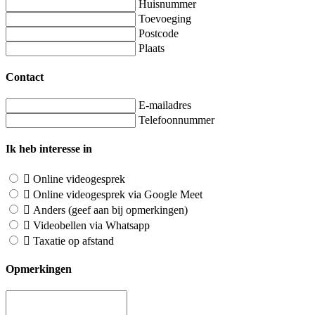
Huisnummer
Toevoeging
Postcode
Plaats
Contact
E-mailadres
Telefoonnummer
Ik heb interesse in
Online videogesprek
Online videogesprek via Google Meet
Anders (geef aan bij opmerkingen)
Videobellen via Whatsapp
Taxatie op afstand
Opmerkingen