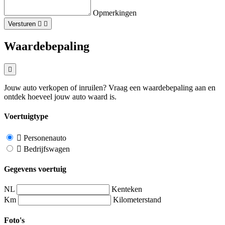
Opmerkingen
Versturen
Waardebepaling
Jouw auto verkopen of inruilen? Vraag een waardebepaling aan en
ontdek hoeveel jouw auto waard is.
Voertuigtype
Personenauto
Bedrijfswagen
Gegevens voertuig
NL
Kenteken
Km
Kilometerstand
Foto's