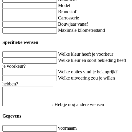
Model
Brandstof
Carrosserie
Bouwjaar vanaf
Maximale kilometerstand
Specifieke wensen
Welke kleur heeft je voorkeur
Welke kleur en soort bekleding heeft
je voorkeur?
Welke opties vind je belangrijk?
Welke uitvoering zou je willen
hebben?
Heb je nog andere wensen
Gegevens
voornaam