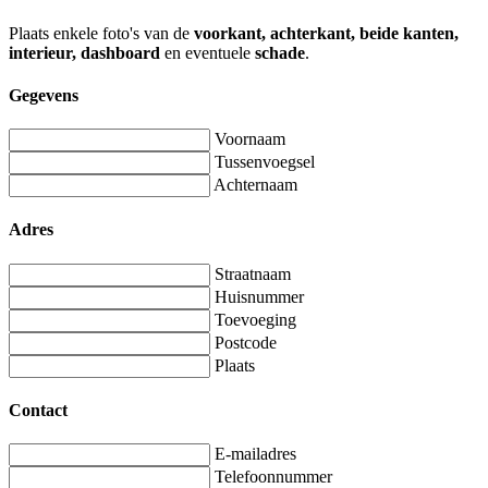
Plaats enkele foto's van de
voorkant, achterkant, beide kanten,
interieur, dashboard
en eventuele
schade
.
Gegevens
Voornaam
Tussenvoegsel
Achternaam
Adres
Straatnaam
Huisnummer
Toevoeging
Postcode
Plaats
Contact
E-mailadres
Telefoonnummer