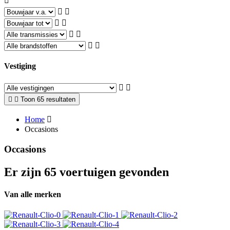
Vestiging
Toon 65 resultaten
Home
Occasions
Occasions
Er zijn 65 voertuigen gevonden
Van alle merken