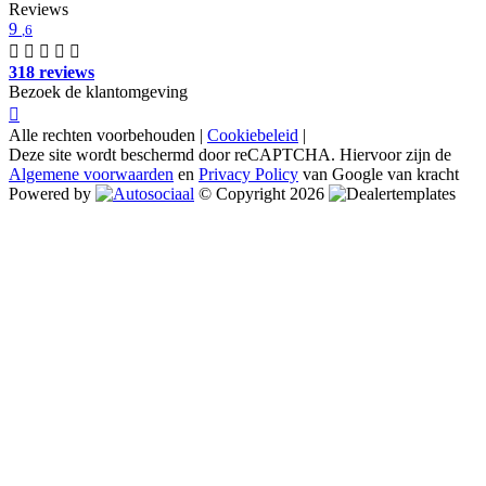
Reviews
9
,6
318 reviews
Bezoek de klantomgeving
Alle rechten voorbehouden |
Cookiebeleid
|
Deze site wordt beschermd door reCAPTCHA. Hiervoor zijn de
Algemene voorwaarden
en
Privacy Policy
van Google van kracht
Powered by
© Copyright 2026