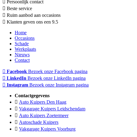
Persoonlijk contact
Beste service
Ruim aanbod aan occasions
Klanten geven ons een 9.5
Home
Occasions
Schade
Werkplaats
Nieuws
Contact
Facebook
Bezoek onze Facebook pagina
LinkedIn
Bezoek onze LinkedIn pagina
Instagram
Bezoek onze Instagram pagina
Contactgegevens
Auto Kuipers Den Haag
Vakgarage Kuipers Leidschendam
Auto Kuipers Zoetermeer
Autoschade Kuipers
Vakgarage Kuipers Voorburg