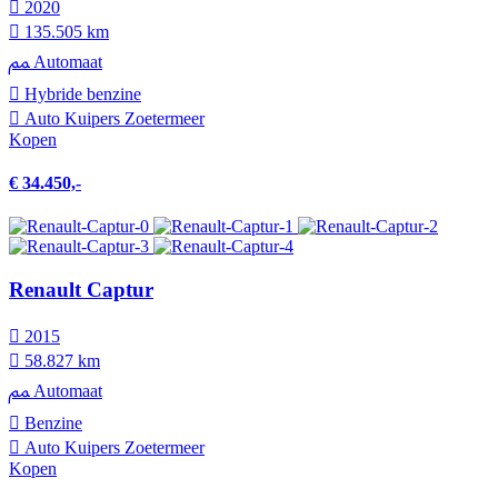
2020
135.505 km
Automaat
Hybride benzine
Auto Kuipers Zoetermeer
Kopen
€ 34.450,-
Renault Captur
2015
58.827 km
Automaat
Benzine
Auto Kuipers Zoetermeer
Kopen