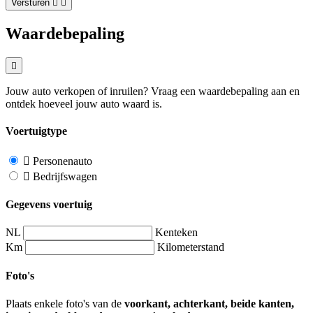
Versturen
Waardebepaling
Jouw auto verkopen of inruilen? Vraag een waardebepaling aan en
ontdek hoeveel jouw auto waard is.
Voertuigtype
Personenauto
Bedrijfswagen
Gegevens voertuig
NL
Kenteken
Km
Kilometerstand
Foto's
Plaats enkele foto's van de
voorkant, achterkant, beide kanten,