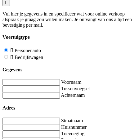
Vul hier je gegevens in en specificeer wat voor online verkoop
afspraak je graag zou willen maken. Je ontvangt van ons altijd een
bevestiging per mail.
Voertuigtype
Personenauto
Bedrijfswagen
Gegevens
Voornaam
Tussenvoegsel
Achternaam
Adres
Straatnaam
Huisnummer
Toevoeging