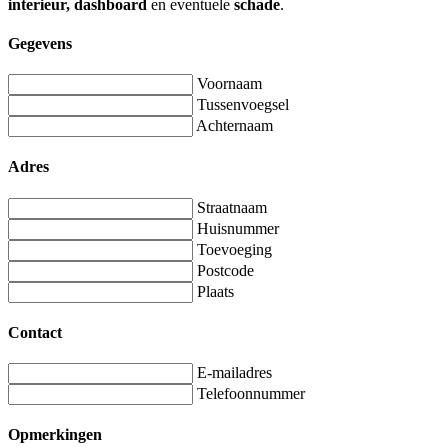
interieur, dashboard
en eventuele
schade
.
Gegevens
Voornaam
Tussenvoegsel
Achternaam
Adres
Straatnaam
Huisnummer
Toevoeging
Postcode
Plaats
Contact
E-mailadres
Telefoonnummer
Opmerkingen