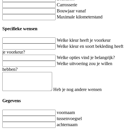
Carrosserie
Bouwjaar vanaf
Maximale kilometerstand
Specifieke wensen
Welke kleur heeft je voorkeur
Welke kleur en soort bekleding heeft
je voorkeur?
Welke opties vind je belangrijk?
Welke uitvoering zou je willen
hebben?
Heb je nog andere wensen
Gegevens
voornaam
tussenvoegsel
achternaam