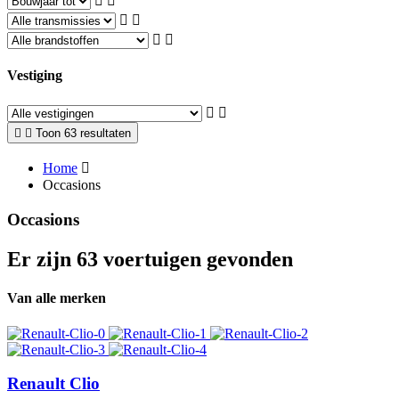
Vestiging
Toon 63 resultaten
Home
Occasions
Occasions
Er zijn 63 voertuigen gevonden
Van alle merken
Renault Clio