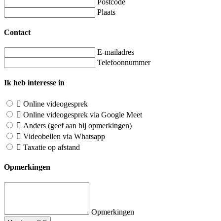
Postcode
Plaats
Contact
E-mailadres
Telefoonnummer
Ik heb interesse in
Online videogesprek
Online videogesprek via Google Meet
Anders (geef aan bij opmerkingen)
Videobellen via Whatsapp
Taxatie op afstand
Opmerkingen
Opmerkingen