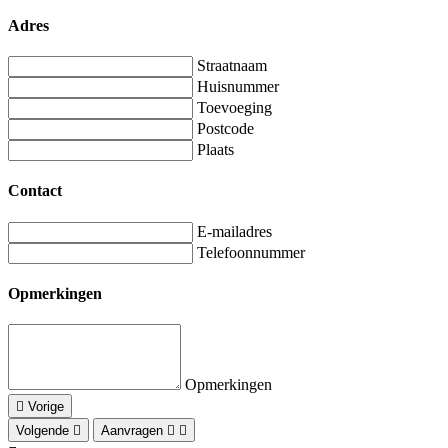
Adres
Straatnaam
Huisnummer
Toevoeging
Postcode
Plaats
Contact
E-mailadres
Telefoonnummer
Opmerkingen
Opmerkingen
Vorige
Volgende
Aanvragen