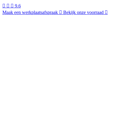
9.6
Maak een werkplaatsafspraak
Bekijk onze voorraad