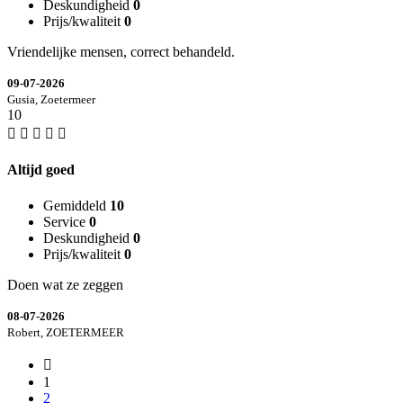
Deskundigheid
0
Prijs/kwaliteit
0
Vriendelijke mensen, correct behandeld.
09-07-2026
Gusia, Zoetermeer
10
Altijd goed
Gemiddeld
10
Service
0
Deskundigheid
0
Prijs/kwaliteit
0
Doen wat ze zeggen
08-07-2026
Robert, ZOETERMEER
1
2