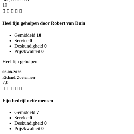
10
Heel fijn geholpen door Robert van Duin
Gemiddeld
10
Service
0
Deskundigheid
0
Prijs/kwaliteit
0
Heel fijn geholpen
06-08-2026
Richard, Zoetermeer
7,0
Fijn bedrijf nette mensen
Gemiddeld
7
Service
0
Deskundigheid
0
Prijs/kwaliteit
0