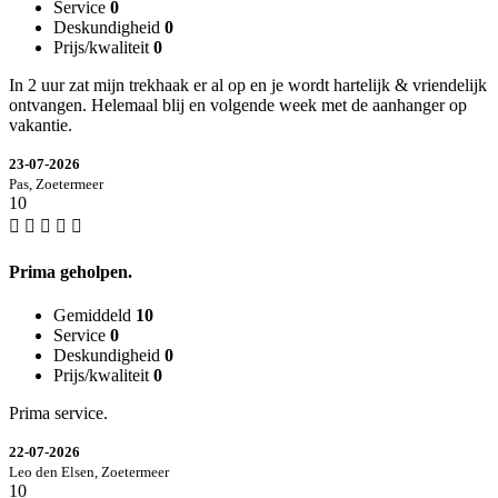
Service
0
Deskundigheid
0
Prijs/kwaliteit
0
In 2 uur zat mijn trekhaak er al op en je wordt hartelijk & vriendelijk
ontvangen. Helemaal blij en volgende week met de aanhanger op
vakantie.
23-07-2026
Pas, Zoetermeer
10
Prima geholpen.
Gemiddeld
10
Service
0
Deskundigheid
0
Prijs/kwaliteit
0
Prima service.
22-07-2026
Leo den Elsen, Zoetermeer
10