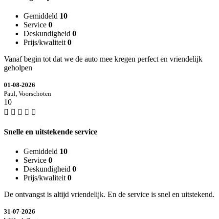
Gemiddeld
10
Service
0
Deskundigheid
0
Prijs/kwaliteit
0
Vanaf begin tot dat we de auto mee kregen perfect en vriendelijk
geholpen
01-08-2026
Paul, Voorschoten
10
Snelle en uitstekende service
Gemiddeld
10
Service
0
Deskundigheid
0
Prijs/kwaliteit
0
De ontvangst is altijd vriendelijk. En de service is snel en uitstekend.
31-07-2026