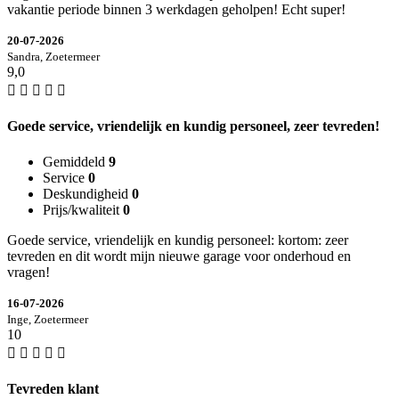
vakantie periode binnen 3 werkdagen geholpen! Echt super!
20-07-2026
Sandra, Zoetermeer
9,0
Goede service, vriendelijk en kundig personeel, zeer tevreden!
Gemiddeld
9
Service
0
Deskundigheid
0
Prijs/kwaliteit
0
Goede service, vriendelijk en kundig personeel: kortom: zeer
tevreden en dit wordt mijn nieuwe garage voor onderhoud en
vragen!
16-07-2026
Inge, Zoetermeer
10
Tevreden klant