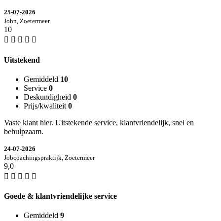
25-07-2026
John, Zoetermeer
10
Uitstekend
Gemiddeld
10
Service
0
Deskundigheid
0
Prijs/kwaliteit
0
Vaste klant hier. Uitstekende service, klantvriendelijk, snel en
behulpzaam.
24-07-2026
Jobcoachingspraktijk, Zoetermeer
9,0
Goede & klantvriendelijke service
Gemiddeld
9