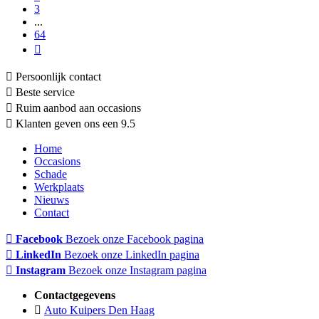
3
...
64
Persoonlijk contact
Beste service
Ruim aanbod aan occasions
Klanten geven ons een 9.5
Home
Occasions
Schade
Werkplaats
Nieuws
Contact
Facebook
Bezoek onze Facebook pagina
LinkedIn
Bezoek onze LinkedIn pagina
Instagram
Bezoek onze Instagram pagina
Contactgegevens
Auto Kuipers Den Haag