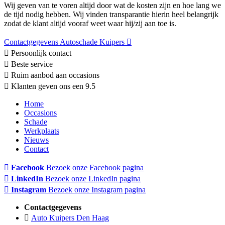
Wij geven van te voren altijd door wat de kosten zijn en hoe lang we
de tijd nodig hebben. Wij vinden transparantie hierin heel belangrijk
zodat de klant altijd vooraf weet waar hij/zij aan toe is.
Contactgegevens Autoschade Kuipers
Persoonlijk contact
Beste service
Ruim aanbod aan occasions
Klanten geven ons een 9.5
Home
Occasions
Schade
Werkplaats
Nieuws
Contact
Facebook
Bezoek onze Facebook pagina
LinkedIn
Bezoek onze LinkedIn pagina
Instagram
Bezoek onze Instagram pagina
Contactgegevens
Auto Kuipers Den Haag