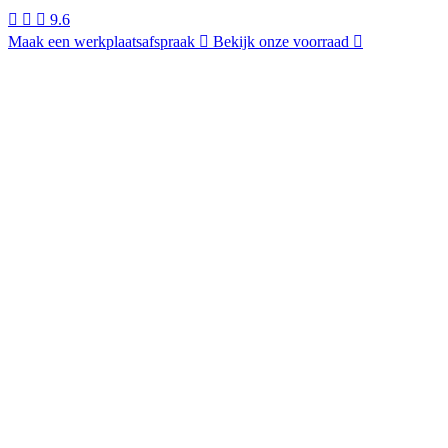
9.6
Maak een werkplaatsafspraak
Bekijk onze voorraad