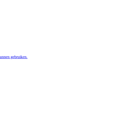
kunnen gebruiken.