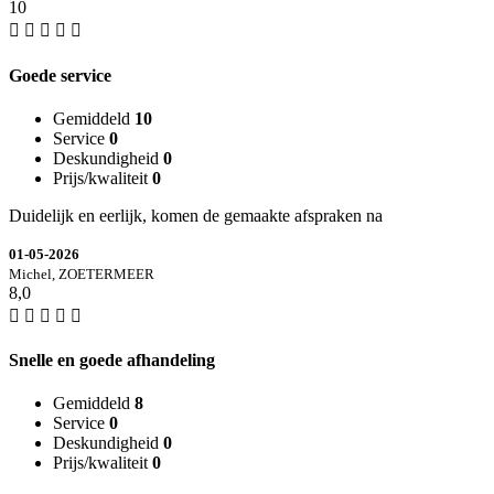
10
Goede service
Gemiddeld
10
Service
0
Deskundigheid
0
Prijs/kwaliteit
0
Duidelijk en eerlijk, komen de gemaakte afspraken na
01-05-2026
Michel, ZOETERMEER
8,0
Snelle en goede afhandeling
Gemiddeld
8
Service
0
Deskundigheid
0
Prijs/kwaliteit
0