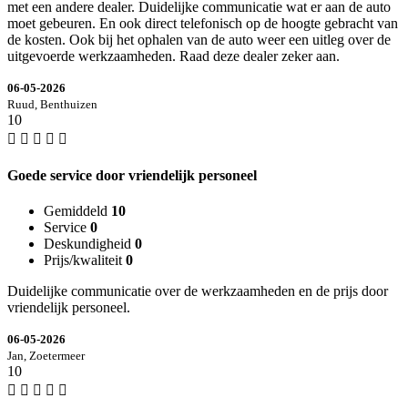
met een andere dealer. Duidelijke communicatie wat er aan de auto
moet gebeuren. En ook direct telefonisch op de hoogte gebracht van
de kosten. Ook bij het ophalen van de auto weer een uitleg over de
uitgevoerde werkzaamheden. Raad deze dealer zeker aan.
06-05-2026
Ruud, Benthuizen
10
Goede service door vriendelijk personeel
Gemiddeld
10
Service
0
Deskundigheid
0
Prijs/kwaliteit
0
Duidelijke communicatie over de werkzaamheden en de prijs door
vriendelijk personeel.
06-05-2026
Jan, Zoetermeer
10