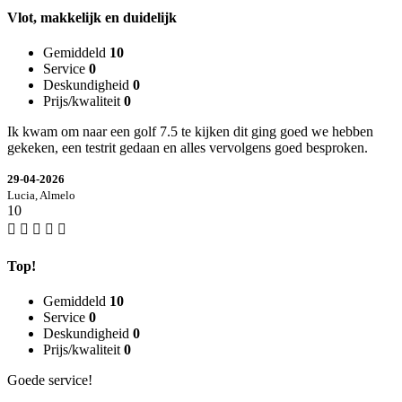
Vlot, makkelijk en duidelijk
Gemiddeld
10
Service
0
Deskundigheid
0
Prijs/kwaliteit
0
Ik kwam om naar een golf 7.5 te kijken dit ging goed we hebben
gekeken, een testrit gedaan en alles vervolgens goed besproken.
29-04-2026
Lucia, Almelo
10
Top!
Gemiddeld
10
Service
0
Deskundigheid
0
Prijs/kwaliteit
0
Goede service!