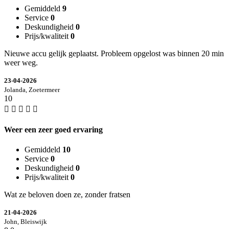
Gemiddeld
9
Service
0
Deskundigheid
0
Prijs/kwaliteit
0
Nieuwe accu gelijk geplaatst. Probleem opgelost was binnen 20 min
weer weg.
23-04-2026
Jolanda, Zoetermeer
10
Weer een zeer goed ervaring
Gemiddeld
10
Service
0
Deskundigheid
0
Prijs/kwaliteit
0
Wat ze beloven doen ze, zonder fratsen
21-04-2026
John, Bleiswijk