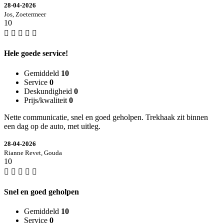
28-04-2026
Jos, Zoetermeer
10
Hele goede service!
Gemiddeld
10
Service
0
Deskundigheid
0
Prijs/kwaliteit
0
Nette communicatie, snel en goed geholpen. Trekhaak zit binnen
een dag op de auto, met uitleg.
28-04-2026
Rianne Revet, Gouda
10
Snel en goed geholpen
Gemiddeld
10
Service
0