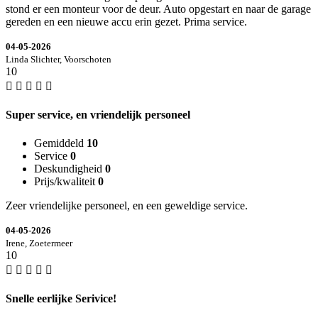
stond er een monteur voor de deur. Auto opgestart en naar de garage
gereden en een nieuwe accu erin gezet. Prima service.
04-05-2026
Linda Slichter, Voorschoten
10
Super service, en vriendelijk personeel
Gemiddeld
10
Service
0
Deskundigheid
0
Prijs/kwaliteit
0
Zeer vriendelijke personeel, en een geweldige service.
04-05-2026
Irene, Zoetermeer
10
Snelle eerlijke Serivice!