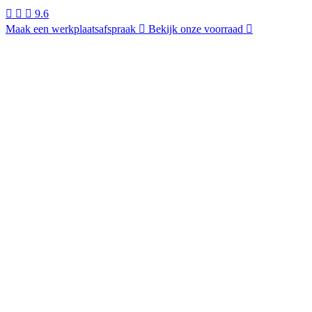
9.6
Maak een werkplaatsafspraak
Bekijk onze voorraad