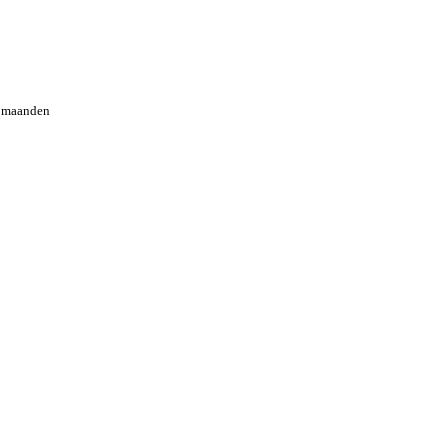
2 maanden