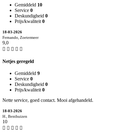
Gemiddeld
10
Service
0
Deskundigheid
0
Prijs/kwaliteit
0
18-03-2026
Fernando, Zoetermeer
9,0
Netjes geregeld
Gemiddeld
9
Service
0
Deskundigheid
0
Prijs/kwaliteit
0
Nette service, goed contact. Mooi afgehandeld.
18-03-2026
H., Benthuizen
10