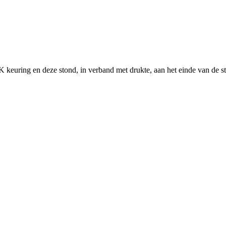
euring en deze stond, in verband met drukte, aan het einde van de straa