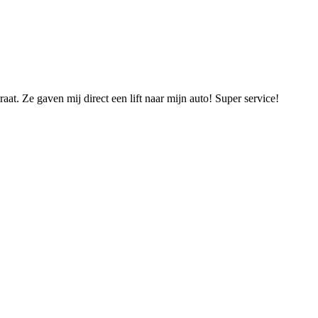
t. Ze gaven mij direct een lift naar mijn auto! Super service!