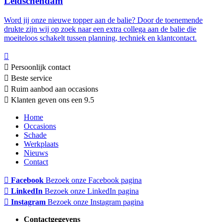
Leidschendam
Word jij onze nieuwe topper aan de balie? Door de toenemende
drukte zijn wij op zoek naar een extra collega aan de balie die
moeiteloos schakelt tussen planning, techniek en klantcontact.
Persoonlijk contact
Beste service
Ruim aanbod aan occasions
Klanten geven ons een 9.5
Home
Occasions
Schade
Werkplaats
Nieuws
Contact
Facebook
Bezoek onze Facebook pagina
LinkedIn
Bezoek onze LinkedIn pagina
Instagram
Bezoek onze Instagram pagina
Contactgegevens