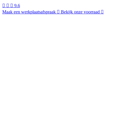
9.6
Maak een werkplaatsafspraak
Bekijk onze voorraad