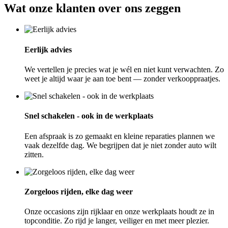
Wat onze klanten over ons zeggen
Eerlijk advies
We vertellen je precies wat je wél en niet kunt verwachten. Zo
weet je altijd waar je aan toe bent — zonder verkooppraatjes.
Snel schakelen - ook in de werkplaats
Een afspraak is zo gemaakt en kleine reparaties plannen we
vaak dezelfde dag. We begrijpen dat je niet zonder auto wilt
zitten.
Zorgeloos rijden, elke dag weer
Onze occasions zijn rijklaar en onze werkplaats houdt ze in
topconditie. Zo rijd je langer, veiliger en met meer plezier.