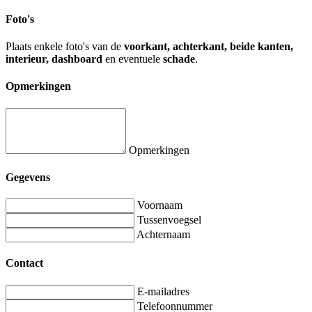
Foto's
Plaats enkele foto's van de
voorkant, achterkant, beide kanten,
interieur, dashboard
en eventuele
schade
.
Opmerkingen
Opmerkingen
Gegevens
Voornaam
Tussenvoegsel
Achternaam
Contact
E-mailadres
Telefoonnummer