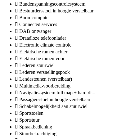
Bandenspanningscontrolesysteem
Bestuurdersstoel in hoogte verstelbaar
Boordcomputer
Connected services
DAB-ontvanger
Draadloze telefoonlader
Electronic climate controle
Elektrische ramen achter
Elektrische ramen voor
Lederen stuurwiel
Lederen versnellingspook
Lendesteunen (verstelbaar)
Multimedia-voorbereiding
Navigatie-systeem full map + hard disk
Passagiersstoel in hoogte verstelbaar
Schakelmogelijkheid aan stuurwiel
Sportstoelen
Sportstuur
Spraakbediening
Stuurbekrachtiging