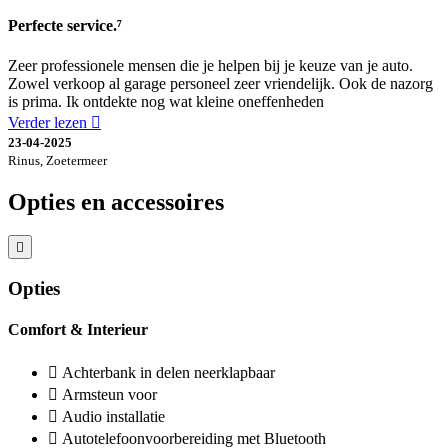
Perfecte service.⁷
Zeer professionele mensen die je helpen bij je keuze van je auto.
Zowel verkoop al garage personeel zeer vriendelijk. Ook de nazorg
is prima. Ik ontdekte nog wat kleine oneffenheden
Verder lezen
23-04-2025
Rinus, Zoetermeer
Opties en accessoires
Opties
Comfort & Interieur
Achterbank in delen neerklapbaar
Armsteun voor
Audio installatie
Autotelefoonvoorbereiding met Bluetooth