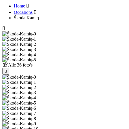
Home
Occasions
Škoda Kamiq
Alle
36 foto's