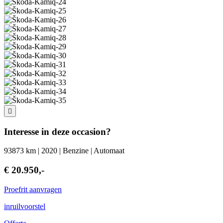
Interesse in deze occasion?
93873 km | 2020 | Benzine | Automaat
€ 20.950,-
Proefrit aanvragen
inruilvoorstel