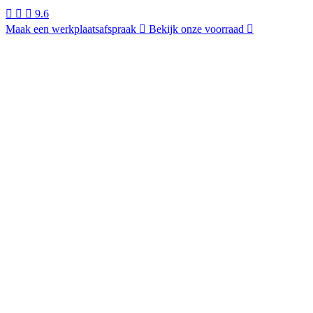
9.6
Maak een werkplaatsafspraak
Bekijk onze voorraad