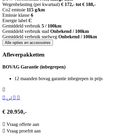
Wegenbelasting (per kwartaal)
€ 172,- tot € 188,-
Co2 emissie
115 g/km
Emissie klasse
6
Energie label
C
Gemiddeld verbruik
5 / 100km
Gemiddeld verbruik stad
Onbekend / 100km
Gemiddeld verbruik snelweg
Onbekend / 100km
Alle opties en accessoires
Afleverpakketten
BOVAG Garantie (inbegrepen)
12 maanden bovag garantie inbegrepen in prijs
€ 20.950,-
Vraag offerte aan
Vraag proefrit aan