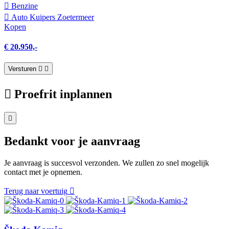
Benzine
Auto Kuipers Zoetermeer
Kopen
€ 20.950,-
Versturen
Proefrit inplannen
Bedankt voor je aanvraag
Je aanvraag is succesvol verzonden. We zullen zo snel mogelijk
contact met je opnemen.
Terug naar voertuig