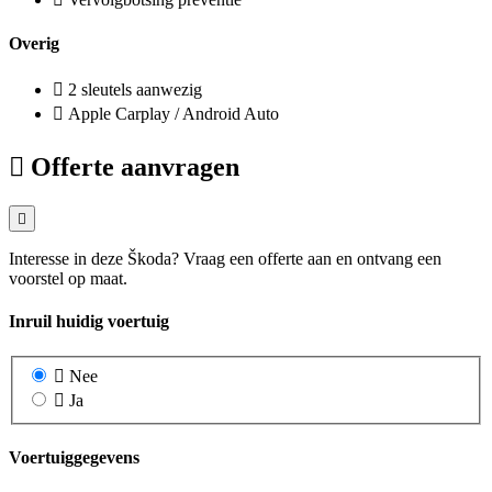
Overig
2 sleutels aanwezig
Apple Carplay / Android Auto
Offerte aanvragen
Interesse in deze Škoda? Vraag een offerte aan en ontvang een
voorstel op maat.
Inruil huidig voertuig
Nee
Ja
Voertuiggegevens