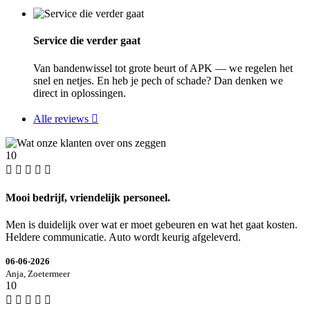
Service die verder gaat
Van bandenwissel tot grote beurt of APK — we regelen het
snel en netjes. En heb je pech of schade? Dan denken we
direct in oplossingen.
Alle reviews
10
Mooi bedrijf, vriendelijk personeel.
Men is duidelijk over wat er moet gebeuren en wat het gaat kosten.
Heldere communicatie. Auto wordt keurig afgeleverd.
06-06-2026
Anja, Zoetermeer
10