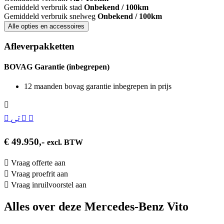
Gemiddeld verbruik stad
Onbekend / 100km
Gemiddeld verbruik snelweg
Onbekend / 100km
Alle opties en accessoires
Afleverpakketten
BOVAG Garantie (inbegrepen)
12 maanden bovag garantie inbegrepen in prijs
€ 49.950,-
excl. BTW
Vraag offerte aan
Vraag proefrit aan
Vraag inruilvoorstel aan
Alles over deze Mercedes-Benz Vito