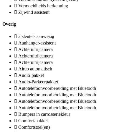
Vermoeidheids herkenning
Zijwind assistent
Overig
2 sleutels aanwezig
Aanhanger-assistent
Achteruitrijcamera
Achteruitrijcamera
Achteruitrijcamera
Airco automatisch
Audio-pakket
Audio-Parkeerpakket
Autotelefoonvoorbereiding met Bluetooth
Autotelefoonvoorbereiding met Bluetooth
Autotelefoonvoorbereiding met Bluetooth
Autotelefoonvoorbereiding met Bluetooth
Bumpers in carrosseriekleur
Comfort-pakket
Comfortstoel(en)