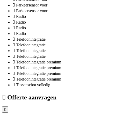
Parkeersensor voor
Parkeersensor voor
Radio
Radio
Radio
Radio
Telefoonintegratie
Telefoonintegratie
Telefoonintegratie
Telefoonintegratie
Telefoonintegratie premium
Telefoonintegratie premium
Telefoonintegratie premium
Telefoonintegratie premium
Tussenschot volledig
Offerte aanvragen