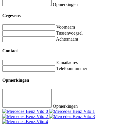
Opmerkingen
Gegevens
Voornaam
Tussenvoegsel
Achternaam
Contact
E-mailadres
Telefoonnummer
Opmerkingen
Opmerkingen