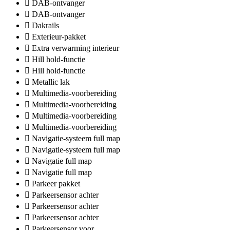
DAB-ontvanger
DAB-ontvanger
Dakrails
Exterieur-pakket
Extra verwarming interieur
Hill hold-functie
Hill hold-functie
Metallic lak
Multimedia-voorbereiding
Multimedia-voorbereiding
Multimedia-voorbereiding
Multimedia-voorbereiding
Navigatie-systeem full map
Navigatie-systeem full map
Navigatie full map
Navigatie full map
Parkeer pakket
Parkeersensor achter
Parkeersensor achter
Parkeersensor achter
Parkeersensor voor