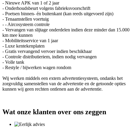
- Nieuwe APK van 1 of 2 jaar
- Onderhoudsbeurt volgens fabrieksvoorschrift
- Poetsen binnen- én buitenkant (kan reeds uitgevoerd zijn)
- Tenaamstellen voertuig
- - Aircosysteem controle
- Vervangen van slijtage onderdelen indien deze minder dan 15.000
km mee kunnen
- Mobiliteitsservice van 1 jaar
- Luxe kentekenplaten
- Gratis vervangend vervoer indien beschikbaar
- Controle distributieriem, indien nodig vervangen
- Volle tank
- Restyle / bijwerken wagen rondom
Wij werken middels een extern advertentiesysteem, ondanks het
zorgvuldig samenstellen van de advertentie en de getoonde opties
kunnen wij geen rechten ontlenen aan de advertentie.
Wat onze klanten over ons zeggen