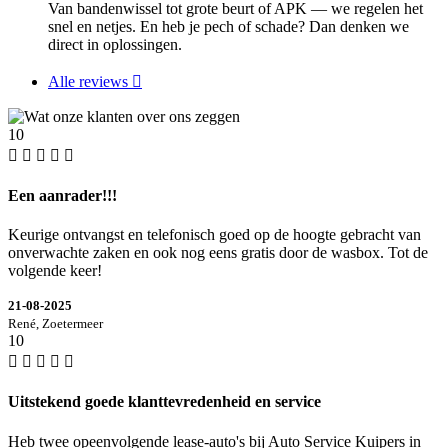
Van bandenwissel tot grote beurt of APK — we regelen het
snel en netjes. En heb je pech of schade? Dan denken we
direct in oplossingen.
Alle reviews
10
Een aanrader!!!
Keurige ontvangst en telefonisch goed op de hoogte gebracht van
onverwachte zaken en ook nog eens gratis door de wasbox. Tot de
volgende keer!
21-08-2025
René, Zoetermeer
10
Uitstekend goede klanttevredenheid en service
Heb twee opeenvolgende lease-auto's bij Auto Service Kuipers in