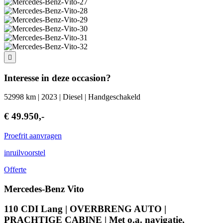
Interesse in deze occasion?
52998 km | 2023 | Diesel | Handgeschakeld
€ 49.950,-
Proefrit aanvragen
inruilvoorstel
Offerte
Mercedes-Benz Vito
110 CDI Lang | OVERBRENG AUTO |
PRACHTIGE CABINE | Met o.a. navigatie,