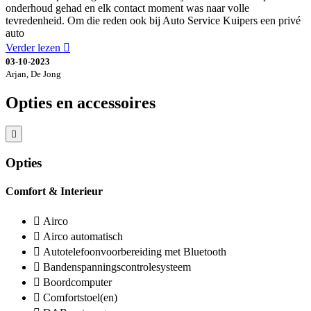
onderhoud gehad en elk contact moment was naar volle
tevredenheid. Om die reden ook bij Auto Service Kuipers een privé
auto
Verder lezen
03-10-2023
Arjan, De Jong
Opties en accessoires
Opties
Comfort & Interieur
Airco
Airco automatisch
Autotelefoonvoorbereiding met Bluetooth
Bandenspanningscontrolesysteem
Boordcomputer
Comfortstoel(en)