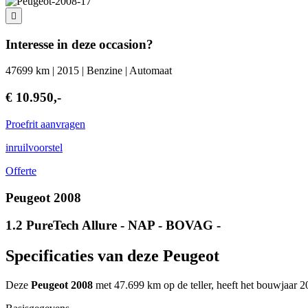
Interesse in deze occasion?
47699 km | 2015 | Benzine | Automaat
€ 10.950,-
Proefrit aanvragen
inruilvoorstel
Offerte
Peugeot 2008
1.2 PureTech Allure - NAP - BOVAG -
Specificaties van deze Peugeot
Deze
Peugeot 2008
met 47.699 km op de teller, heeft het bouwjaar 2