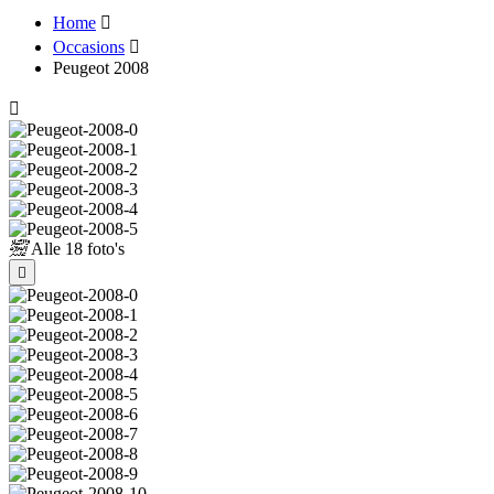
Home
Occasions
Peugeot 2008
Alle
18 foto's