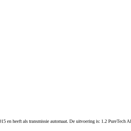
015 en heeft als transmissie automaat. De uitvoering is: 1.2 PureTech