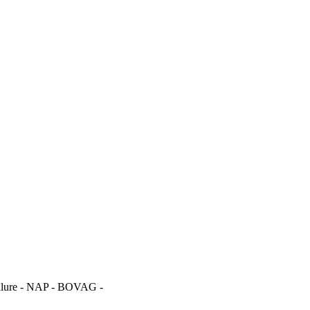
 Allure - NAP - BOVAG -