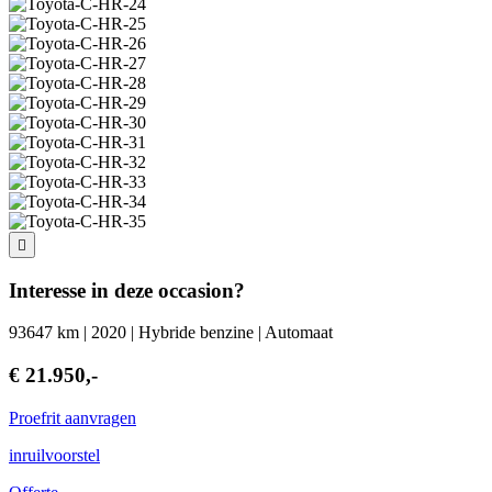
Interesse in deze occasion?
93647 km | 2020 | Hybride benzine | Automaat
€ 21.950,-
Proefrit aanvragen
inruilvoorstel