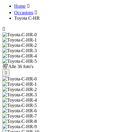
Home
Occasions
Toyota C-HR
Alle
36 foto's