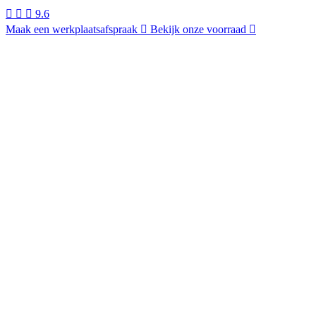
9.6
Maak een werkplaatsafspraak
Bekijk onze voorraad