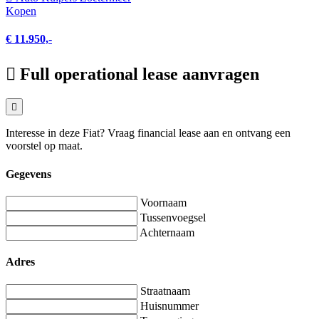
Kopen
€ 11.950,-
Full operational lease aanvragen
Interesse in deze Fiat? Vraag financial lease aan en ontvang een
voorstel op maat.
Gegevens
Voornaam
Tussenvoegsel
Achternaam
Adres
Straatnaam
Huisnummer