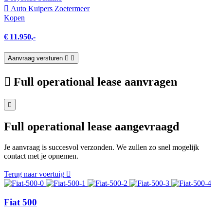
Auto Kuipers Zoetermeer
Kopen
€ 11.950,-
Aanvraag versturen
Full operational lease aanvragen
Full operational lease aangevraagd
Je aanvraag is succesvol verzonden. We zullen zo snel mogelijk
contact met je opnemen.
Terug naar voertuig
Fiat 500