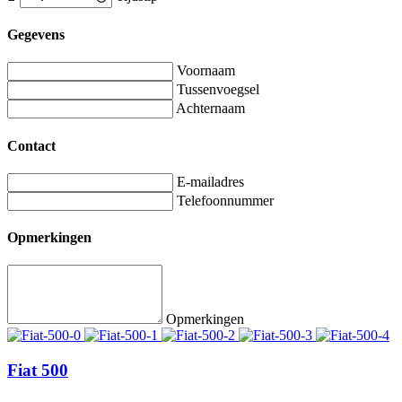
Gegevens
Voornaam
Tussenvoegsel
Achternaam
Contact
E-mailadres
Telefoonnummer
Opmerkingen
Opmerkingen
Fiat 500