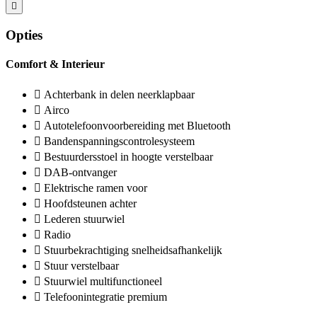
Opties
Comfort & Interieur
Achterbank in delen neerklapbaar
Airco
Autotelefoonvoorbereiding met Bluetooth
Bandenspanningscontrolesysteem
Bestuurdersstoel in hoogte verstelbaar
DAB-ontvanger
Elektrische ramen voor
Hoofdsteunen achter
Lederen stuurwiel
Radio
Stuurbekrachtiging snelheidsafhankelijk
Stuur verstelbaar
Stuurwiel multifunctioneel
Telefoonintegratie premium