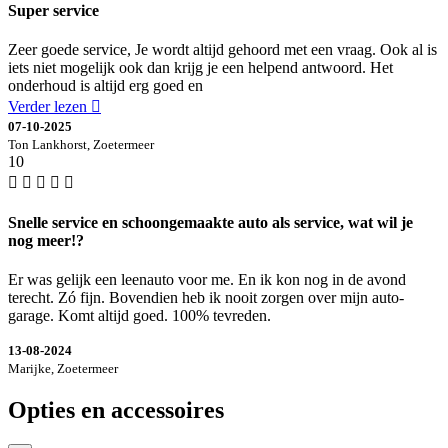
Super service
Zeer goede service, Je wordt altijd gehoord met een vraag. Ook al is
iets niet mogelijk ook dan krijg je een helpend antwoord. Het
onderhoud is altijd erg goed en
Verder lezen
07-10-2025
Ton Lankhorst, Zoetermeer
10
Snelle service en schoongemaakte auto als service, wat wil je
nog meer!?
Er was gelijk een leenauto voor me. En ik kon nog in de avond
terecht. Zó fijn. Bovendien heb ik nooit zorgen over mijn auto-
garage. Komt altijd goed. 100% tevreden.
13-08-2024
Marijke, Zoetermeer
Opties en accessoires