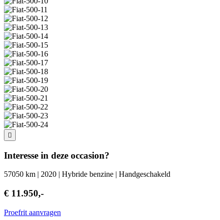
Interesse in deze occasion?
57050 km | 2020 | Hybride benzine | Handgeschakeld
€ 11.950,-
Proefrit aanvragen