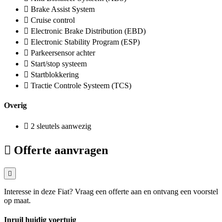
Brake Assist System
Cruise control
Electronic Brake Distribution (EBD)
Electronic Stability Program (ESP)
Parkeersensor achter
Start/stop systeem
Startblokkering
Tractie Controle Systeem (TCS)
Overig
2 sleutels aanwezig
Offerte aanvragen
Interesse in deze Fiat? Vraag een offerte aan en ontvang een voorstel
op maat.
Inruil huidig voertuig