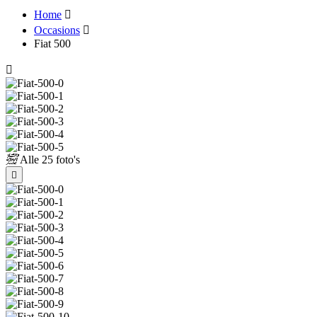
Home
Occasions
Fiat 500
Alle
25 foto's