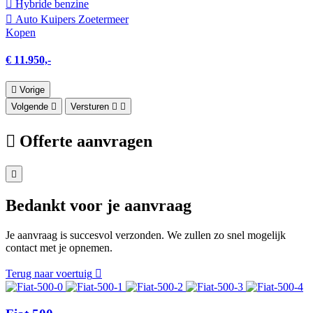
Hybride benzine
Auto Kuipers Zoetermeer
Kopen
€ 11.950,-
Vorige
Volgende
Versturen
Offerte aanvragen
Bedankt voor je aanvraag
Je aanvraag is succesvol verzonden. We zullen zo snel mogelijk
contact met je opnemen.
Terug naar voertuig