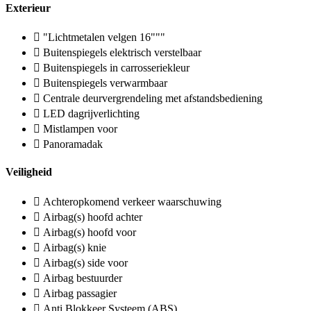
Exterieur
"Lichtmetalen velgen 16"""
Buitenspiegels elektrisch verstelbaar
Buitenspiegels in carrosseriekleur
Buitenspiegels verwarmbaar
Centrale deurvergrendeling met afstandsbediening
LED dagrijverlichting
Mistlampen voor
Panoramadak
Veiligheid
Achteropkomend verkeer waarschuwing
Airbag(s) hoofd achter
Airbag(s) hoofd voor
Airbag(s) knie
Airbag(s) side voor
Airbag bestuurder
Airbag passagier
Anti Blokkeer Systeem (ABS)