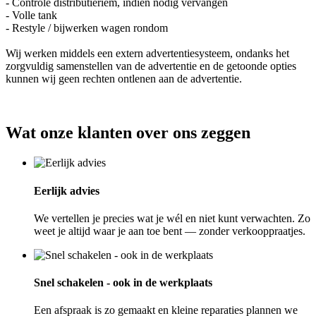
- Controle distributieriem, indien nodig vervangen
- Volle tank
- Restyle / bijwerken wagen rondom
Wij werken middels een extern advertentiesysteem, ondanks het
zorgvuldig samenstellen van de advertentie en de getoonde opties
kunnen wij geen rechten ontlenen aan de advertentie.
Wat onze klanten over ons zeggen
Eerlijk advies
We vertellen je precies wat je wél en niet kunt verwachten. Zo
weet je altijd waar je aan toe bent — zonder verkooppraatjes.
Snel schakelen - ook in de werkplaats
Een afspraak is zo gemaakt en kleine reparaties plannen we