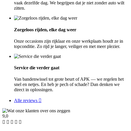
vaak dezelfde dag. We begrijpen dat je niet zonder auto wilt
zitten.
Zorgeloos rijden, elke dag weer
Onze occasions zijn rijklaar en onze werkplaats houdt ze in
topconditie. Zo rijd je langer, veiliger en met meer plezier.
Service die verder gaat
Van bandenwissel tot grote beurt of APK — we regelen het
snel en netjes. En heb je pech of schade? Dan denken we
direct in oplossingen.
Alle reviews
9,0