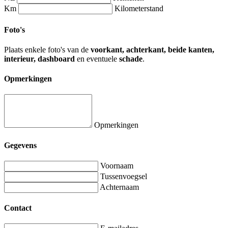
Km
Kilometerstand
Foto's
Plaats enkele foto's van de
voorkant, achterkant, beide kanten,
interieur, dashboard
en eventuele
schade
.
Opmerkingen
Opmerkingen
Gegevens
Voornaam
Tussenvoegsel
Achternaam
Contact