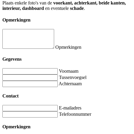
Plaats enkele foto's van de
voorkant, achterkant, beide kanten,
interieur, dashboard
en eventuele
schade
.
Opmerkingen
Opmerkingen
Gegevens
Voornaam
Tussenvoegsel
Achternaam
Contact
E-mailadres
Telefoonnummer
Opmerkingen