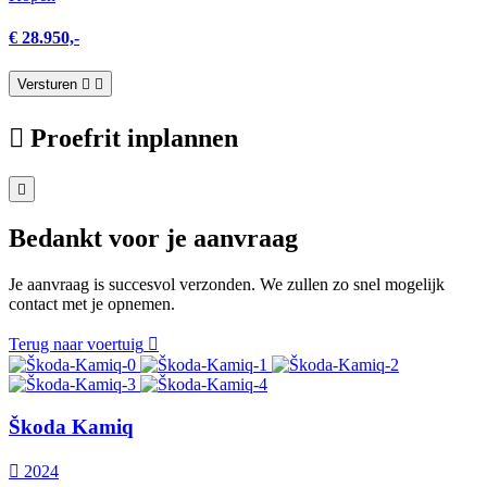
€ 28.950,-
Versturen
Proefrit inplannen
Bedankt voor je aanvraag
Je aanvraag is succesvol verzonden. We zullen zo snel mogelijk
contact met je opnemen.
Terug naar voertuig
Škoda Kamiq
2024