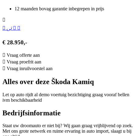
12 maanden bovag garantie inbegrepen in prijs
€ 28.950,-
Vraag offerte aan
Vraag proefrit aan
Vraag inruilvoorstel aan
Alles over deze Škoda Kamiq
Let op auto rijdt al demo voertuig bezichtiging graag vooraf bellen
ivm beschikbaarheid
Bedrijfsinformatie
Staat uw droomauto er niet bij? Wij gaan graag vrijblijvend op zoek.
Met ons grote netwerk en ruime ervaring in auto import, slaagt u bij