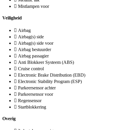
Mistlampen voor
Veiligheid
Airbag
Airbag(s) side
Airbag(s) side voor
Airbag bestuurder
Airbag passagier
Anti Blokkeer Systeem (ABS)
Cruise control
Electronic Brake Distribution (EBD)
Electronic Stability Program (ESP)
Parkeersensor achter
Parkeersensor voor
Regensensor
Startblokkering
Overig