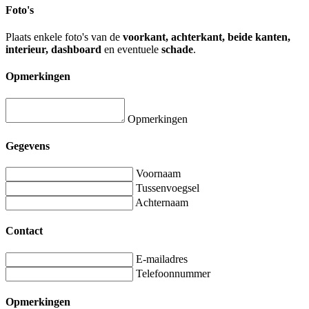
Foto's
Plaats enkele foto's van de
voorkant, achterkant, beide kanten,
interieur, dashboard
en eventuele
schade
.
Opmerkingen
Opmerkingen
Gegevens
Voornaam
Tussenvoegsel
Achternaam
Contact
E-mailadres
Telefoonnummer
Opmerkingen