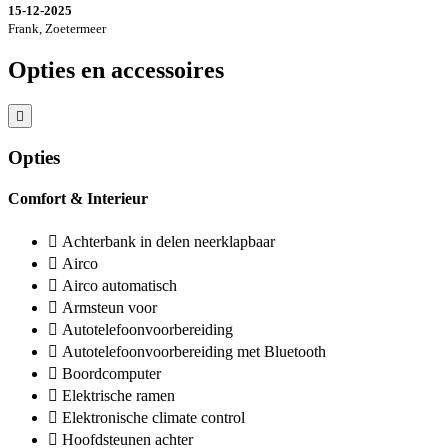
15-12-2025
Frank, Zoetermeer
Opties en accessoires
Opties
Comfort & Interieur
Achterbank in delen neerklapbaar
Airco
Airco automatisch
Armsteun voor
Autotelefoonvoorbereiding
Autotelefoonvoorbereiding met Bluetooth
Boordcomputer
Elektrische ramen
Elektronische climate control
Hoofdsteunen achter