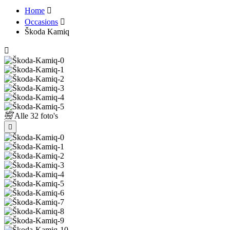
Home
Occasions
Škoda Kamiq
Alle
32 foto's