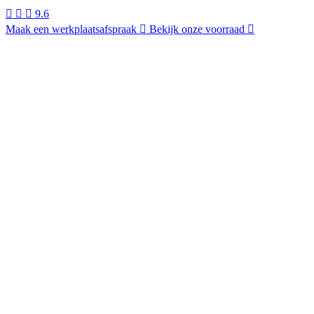
9.6
Maak een werkplaatsafspraak
Bekijk onze voorraad