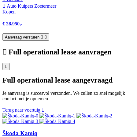
Auto Kuipers Zoetermeer
Kopen
€ 28.950,-
Aanvraag versturen
Full operational lease aanvragen
Full operational lease aangevraagd
Je aanvraag is succesvol verzonden. We zullen zo snel mogelijk
contact met je opnemen.
Terug naar voertuig
Škoda Kamiq