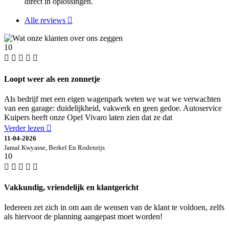
direct in oplossingen.
Alle reviews
10
Loopt weer als een zonnetje
Als bedrijf met een eigen wagenpark weten we wat we verwachten
van een garage: duidelijkheid, vakwerk en geen gedoe. Autoservice
Kuipers heeft onze Opel Vivaro laten zien dat ze dat
Verder lezen
11-04-2026
Jamal Kwyasse, Berkel En Rodenrijs
10
Vakkundig, vriendelijk en klantgericht
Iedereen zet zich in om aan de wensen van de klant te voldoen, zelfs
als hiervoor de planning aangepast moet worden!