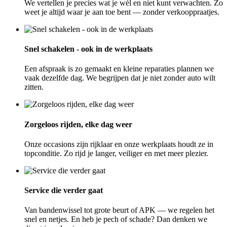
We vertellen je precies wat je wél en niet kunt verwachten. Zo
weet je altijd waar je aan toe bent — zonder verkooppraatjes.
Snel schakelen - ook in de werkplaats
Een afspraak is zo gemaakt en kleine reparaties plannen we
vaak dezelfde dag. We begrijpen dat je niet zonder auto wilt
zitten.
Zorgeloos rijden, elke dag weer
Onze occasions zijn rijklaar en onze werkplaats houdt ze in
topconditie. Zo rijd je langer, veiliger en met meer plezier.
Service die verder gaat
Van bandenwissel tot grote beurt of APK — we regelen het
snel en netjes. En heb je pech of schade? Dan denken we