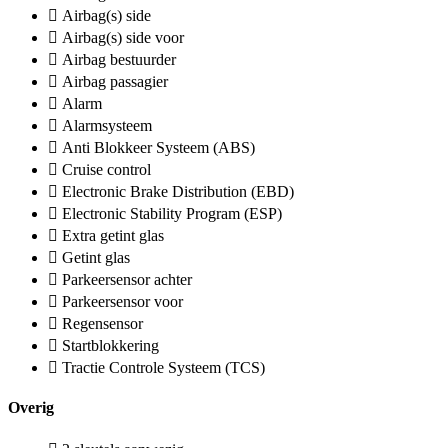
Airbag(s) side
Airbag(s) side voor
Airbag bestuurder
Airbag passagier
Alarm
Alarmsysteem
Anti Blokkeer Systeem (ABS)
Cruise control
Electronic Brake Distribution (EBD)
Electronic Stability Program (ESP)
Extra getint glas
Getint glas
Parkeersensor achter
Parkeersensor voor
Regensensor
Startblokkering
Tractie Controle Systeem (TCS)
Overig