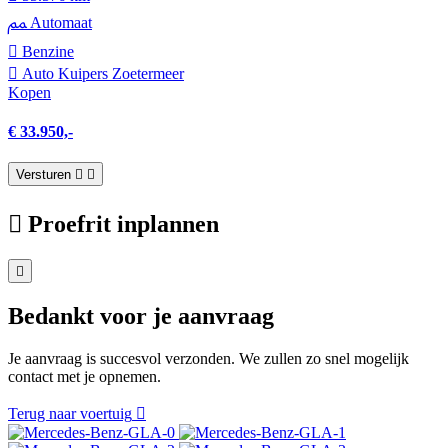
Automaat
Benzine
Auto Kuipers Zoetermeer
Kopen
€ 33.950,-
Versturen
Proefrit inplannen
Bedankt voor je aanvraag
Je aanvraag is succesvol verzonden. We zullen zo snel mogelijk
contact met je opnemen.
Terug naar voertuig