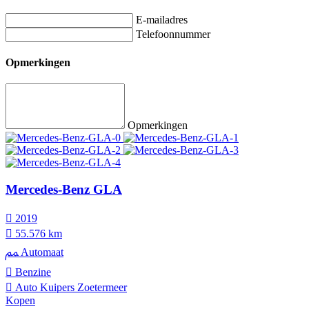
E-mailadres
Telefoonnummer
Opmerkingen
Opmerkingen
Mercedes-Benz GLA
2019
55.576 km
Automaat
Benzine
Auto Kuipers Zoetermeer
Kopen