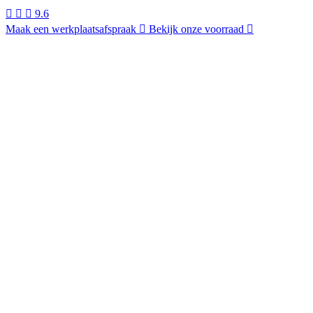
9.6
Maak een werkplaatsafspraak
Bekijk onze voorraad