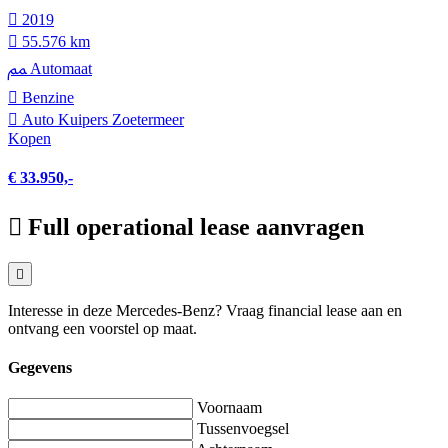
2019
55.576 km
Automaat
Benzine
Auto Kuipers Zoetermeer
Kopen
€ 33.950,-
Full operational lease aanvragen
Interesse in deze Mercedes-Benz? Vraag financial lease aan en
ontvang een voorstel op maat.
Gegevens
Voornaam
Tussenvoegsel