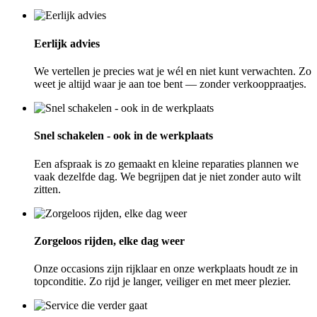
Eerlijk advies
We vertellen je precies wat je wél en niet kunt verwachten. Zo
weet je altijd waar je aan toe bent — zonder verkooppraatjes.
Snel schakelen - ook in de werkplaats
Een afspraak is zo gemaakt en kleine reparaties plannen we
vaak dezelfde dag. We begrijpen dat je niet zonder auto wilt
zitten.
Zorgeloos rijden, elke dag weer
Onze occasions zijn rijklaar en onze werkplaats houdt ze in
topconditie. Zo rijd je langer, veiliger en met meer plezier.