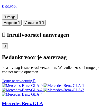
€ 33.950,-
Vorige
Volgende
Versturen
Inruilvoorstel aanvragen
Bedankt voor je aanvraag
Je aanvraag is succesvol verzonden. We zullen zo snel mogelijk
contact met je opnemen.
Terug naar voertuig
Mercedes-Benz GLA