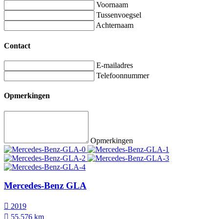
Voornaam
Tussenvoegsel
Achternaam
Contact
E-mailadres
Telefoonnummer
Opmerkingen
Opmerkingen
Mercedes-Benz GLA
2019
55.576 km