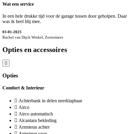
Wat een service
In een hele drukke tijd voor de garage tussen door geholpen. Daar
was ik heel blij mee.
03-01-2025
Rachel van Dijck Winkel, Zoetermeer
Opties en accessoires
Opties
Comfort & Interieur
Achterbank in delen neerklapbaar
Airco
Airco automatisch
Alcantara bekleding
Armsteun achter
Armsteun voor