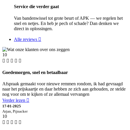
Service die verder gaat
Van bandenwissel tot grote beurt of APK — we regelen het
snel en netjes. En heb je pech of schade? Dan denken we
direct in oplossingen.
Alle reviews
10
Goedemorgen, snel en betaalbaar
Afspraak gemaakt voor nieuwe remmen rondom, ik had gevraagd
naar het prijskaartje en daar hebben ze zich aan gehouden, ze stelde
nog voor om te kijken of ze allemaal vervangen
Verder lezen
17-01-2025
Arjan, Pijnacker
10