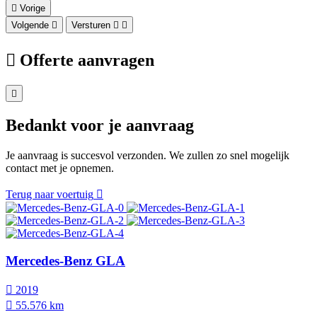
Vorige
Volgende
Versturen
Offerte aanvragen
Bedankt voor je aanvraag
Je aanvraag is succesvol verzonden. We zullen zo snel mogelijk
contact met je opnemen.
Terug naar voertuig
Mercedes-Benz GLA
2019
55.576 km