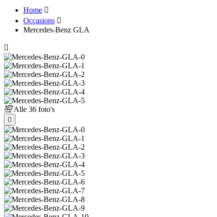
Home
Occasions
Mercedes-Benz GLA
Alle
36 foto's