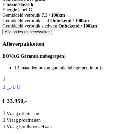
Emissie klasse
6
Energie label
G
Gemiddeld verbruik
7.3 / 100km
Gemiddeld verbruik stad
Onbekend / 100km
Gemiddeld verbruik snelweg
Onbekend / 100km
Alle opties en accessoires
Afleverpakketten
BOVAG Garantie (inbegrepen)
12 maanden bovag garantie inbegrepen in prijs
€ 33.950,-
Vraag offerte aan
Vraag proefrit aan
Vraag inruilvoorstel aan