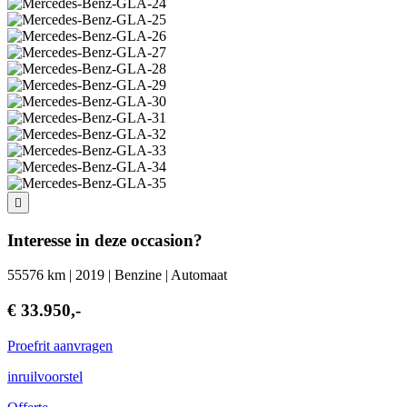
Interesse in deze occasion?
55576 km | 2019 | Benzine | Automaat
€ 33.950,-
Proefrit aanvragen
inruilvoorstel