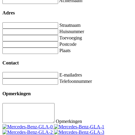
Achternaam
Adres
Straatnaam
Huisnummer
Toevoeging
Postcode
Plaats
Contact
E-mailadres
Telefoonnummer
Opmerkingen
Opmerkingen