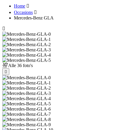
Home
Occasions
Mercedes-Benz GLA
Alle
36 foto's