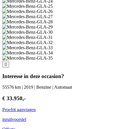
Interesse in deze occasion?
55576 km | 2019 | Benzine | Automaat
€ 33.950,-
Proefrit aanvragen
inruilvoorstel