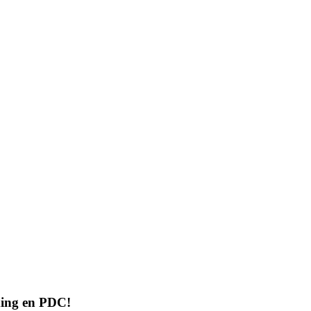
ming en PDC!