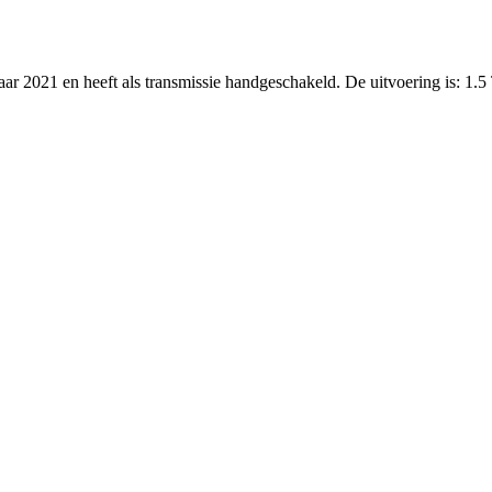
jaar 2021 en heeft als transmissie handgeschakeld. De uitvoering is: