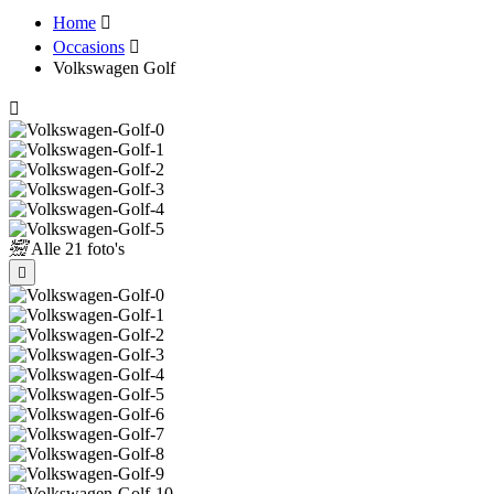
Home
Occasions
Volkswagen Golf
Alle
21 foto's