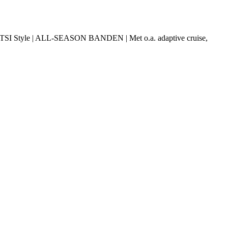
 1.5 TSI Style | ALL-SEASON BANDEN | Met o.a. adaptive cruise,