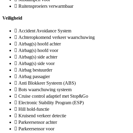
Ruitensproeiers verwarmbaar
Veiligheid
Accident Avoidance System
Achteropkomend verkeer waarschuwing
Airbag(s) hoofd achter
Airbag(s) hoofd voor
Airbag(s) side achter
Airbag(s) side voor
Airbag bestuurder
Airbag passagier
Anti Blokkeer Systeem (ABS)
Bots waarschuwing systeem
Cruise control adaptief met Stop&Go
Electronic Stability Program (ESP)
Hill hold-functie
Kruisend verkeer detectie
Parkeersensor achter
Parkeersensor voor