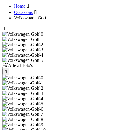
Home
Occasions
Volkswagen Golf
Alle
21 foto's