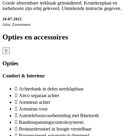
Goede afneembare trekhaak geïnstalleerd. Kentekenplaat en
toebehoren zijn erbij geleverd. Uitstekende instructie gegeven.
26-07-2021
John, Zoetermeer
Opties en accessoires
Opties
Comfort & Interieur
Achterbank in delen neerklapbaar
Airco separaat achter
Armsteun achter
Armsteun voor
Autotelefoonvoorbereiding met Bluetooth
Bandenspanningscontrolesysteem
Bestuurdersstoel in hoogte verstelbaar
Binnenspiegel automatisch dimmend