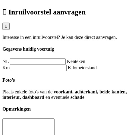
Inruilvoorstel aanvragen
Interesse in een inruilvoorstel? Je kan deze direct aanvragen.
Gegevens huidig voertuig
NL
Kenteken
Km
Kilometerstand
Foto's
Plaats enkele foto's van de
voorkant, achterkant, beide kanten,
interieur, dashboard
en eventuele
schade
.
Opmerkingen