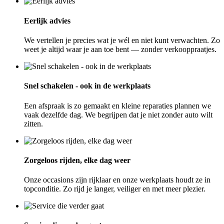
Eerlijk advies
We vertellen je precies wat je wél en niet kunt verwachten. Zo
weet je altijd waar je aan toe bent — zonder verkooppraatjes.
Snel schakelen - ook in de werkplaats
Een afspraak is zo gemaakt en kleine reparaties plannen we
vaak dezelfde dag. We begrijpen dat je niet zonder auto wilt
zitten.
Zorgeloos rijden, elke dag weer
Onze occasions zijn rijklaar en onze werkplaats houdt ze in
topconditie. Zo rijd je langer, veiliger en met meer plezier.