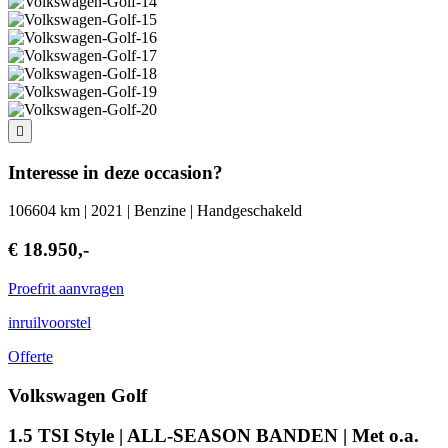
Interesse in deze occasion?
106604 km | 2021 | Benzine | Handgeschakeld
€ 18.950,-
Proefrit aanvragen
inruilvoorstel
Offerte
Volkswagen Golf
1.5 TSI Style | ALL-SEASON BANDEN | Met o.a.