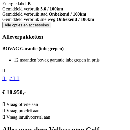
Energie label
B
Gemiddeld verbruik
5.6 / 100km
Gemiddeld verbruik stad
Onbekend / 100km
Gemiddeld verbruik snelweg
Onbekend / 100km
Alle opties en accessoires
Afleverpakketten
BOVAG Garantie (inbegrepen)
12 maanden bovag garantie inbegrepen in prijs
€ 18.950,-
Vraag offerte aan
Vraag proefrit aan
Vraag inruilvoorstel aan
Alles over deze Volkswagen Golf