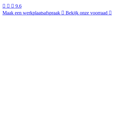
9.6
Maak een werkplaatsafspraak
Bekijk onze voorraad