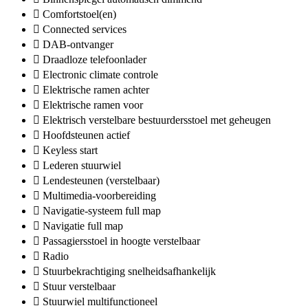
Comfortstoel(en)
Connected services
DAB-ontvanger
Draadloze telefoonlader
Electronic climate controle
Elektrische ramen achter
Elektrische ramen voor
Elektrisch verstelbare bestuurdersstoel met geheugen
Hoofdsteunen actief
Keyless start
Lederen stuurwiel
Lendesteunen (verstelbaar)
Multimedia-voorbereiding
Navigatie-systeem full map
Navigatie full map
Passagiersstoel in hoogte verstelbaar
Radio
Stuurbekrachtiging snelheidsafhankelijk
Stuur verstelbaar
Stuurwiel multifunctioneel