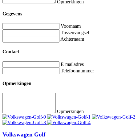
Opmerkingen
Gegevens
Voornaam
Tussenvoegsel
Achternaam
Contact
E-mailadres
Telefoonnummer
Opmerkingen
Opmerkingen
Volkswagen Golf