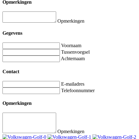
Opmerkingen
Opmerkingen
Gegevens
Voornaam
Tussenvoegsel
Achternaam
Contact
E-mailadres
Telefoonnummer
Opmerkingen
Opmerkingen