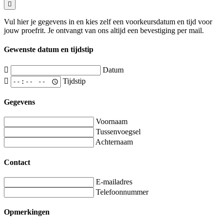
Vul hier je gegevens in en kies zelf een voorkeursdatum en tijd voor
jouw proefrit. Je ontvangt van ons altijd een bevestiging per mail.
Gewenste datum en tijdstip
Datum
Tijdstip
Gegevens
Voornaam
Tussenvoegsel
Achternaam
Contact
E-mailadres
Telefoonnummer
Opmerkingen