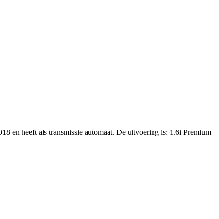
18 en heeft als transmissie automaat. De uitvoering is: 1.6i Premium