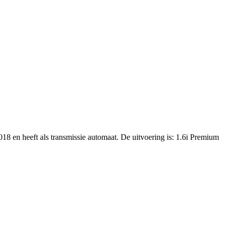
18 en heeft als transmissie automaat. De uitvoering is: 1.6i Premium